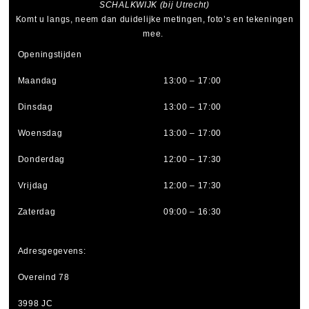
SCHALKWIJK (bij Utrecht)
Komt u langs, neem dan duidelijke metingen, foto’s en tekeningen
mee.
Openingstijden
Maandag
13:00 – 17:00
Dinsdag
13:00 – 17:00
Woensdag
13:00 – 17:00
Donderdag
12:00 – 17:30
Vrijdag
12:00 – 17:30
Zaterdag
09:00 – 16:30
Adresgegevens:
Overeind 78
3998 JC