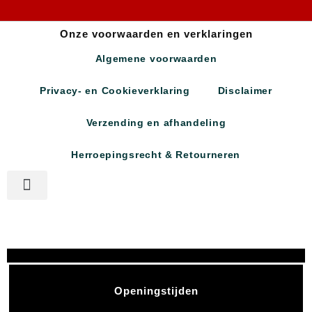
Onze voorwaarden en verklaringen
Algemene voorwaarden
Privacy- en Cookieverklaring
Disclaimer
Verzending en afhandeling
Herroepingsrecht & Retourneren
Openingstijden