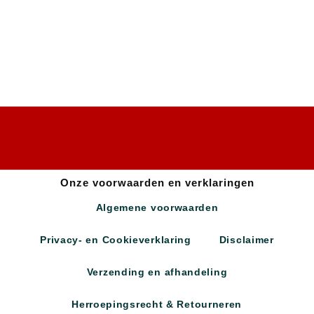
Onze voorwaarden en verklaringen
Algemene voorwaarden
Privacy- en Cookieverklaring
Disclaimer
Verzending en afhandeling
Herroepingsrecht & Retourneren