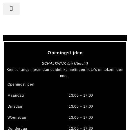
Openingstijden
SCHALKWIJK (bij Utrecht)
Komt u langs, neem dan duidelijke metingen, foto’s en tekeningen
mee.
Openingstijden
Maandag
13:00 – 17:00
Dinsdag
13:00 – 17:00
Woensdag
13:00 – 17:00
Donderdag
12:00 – 17:30