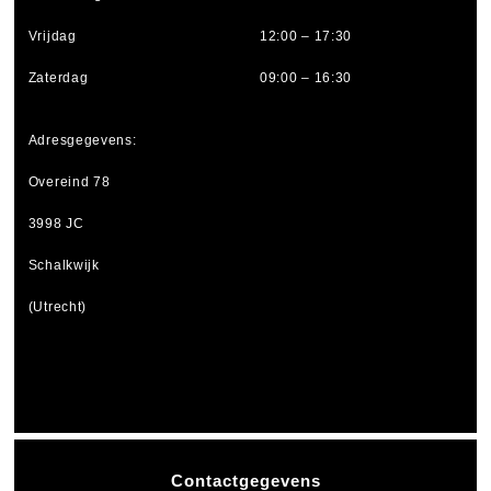
Vrijdag
12:00 – 17:30
Zaterdag
09:00 – 16:30
Adresgegevens:
Overeind 78
3998 JC
Schalkwijk
(Utrecht)
Contactgegevens