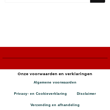
Onze voorwaarden en verklaringen
Algemene voorwaarden
Privacy- en Cookieverklaring
Disclaimer
Verzending en afhandeling