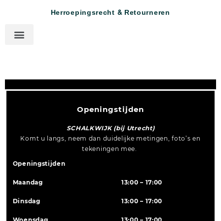
Herroepingsrecht & Retourneren
Openingstijden
SCHALKWIJK (bij Utrecht)
Komt u langs, neem dan duidelijke metingen, foto’s en
tekeningen mee.
Openingstijden
Maandag
13:00 – 17:00
Dinsdag
13:00 – 17:00
Woensdag
13:00 – 17:00