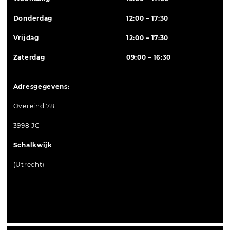
Donderdag
12:00 – 17:30
Vrijdag
12:00 – 17:30
Zaterdag
09:00 – 16:30
Adresgegevens:
Overeind 78
3998 JC
Schalkwijk
(Utrecht)