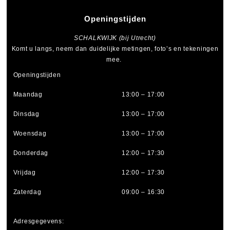
Openingstijden
SCHALKWIJK (bij Utrecht)
Komt u langs, neem dan duidelijke metingen, foto’s en tekeningen
mee.
Openingstijden
Maandag
13:00 – 17:00
Dinsdag
13:00 – 17:00
Woensdag
13:00 – 17:00
Donderdag
12:00 – 17:30
Vrijdag
12:00 – 17:30
Zaterdag
09:00 – 16:30
Adresgegevens: