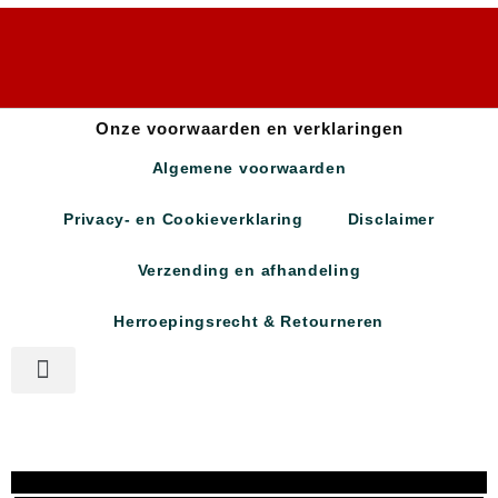
Onze voorwaarden en verklaringen
Algemene voorwaarden
Privacy- en Cookieverklaring
Disclaimer
Verzending en afhandeling
Herroepingsrecht & Retourneren