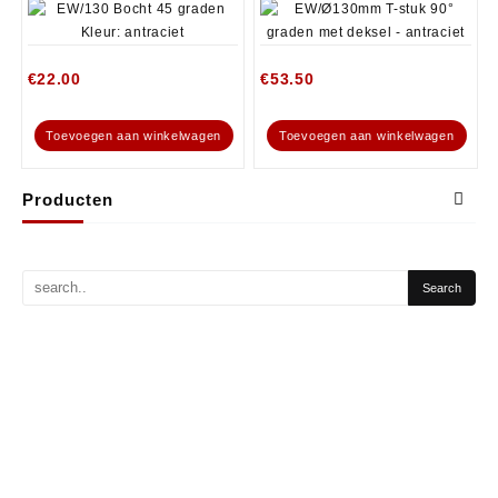
€
22.00
€
53.50
Toevoegen aan winkelwagen
Toevoegen aan winkelwagen
Producten