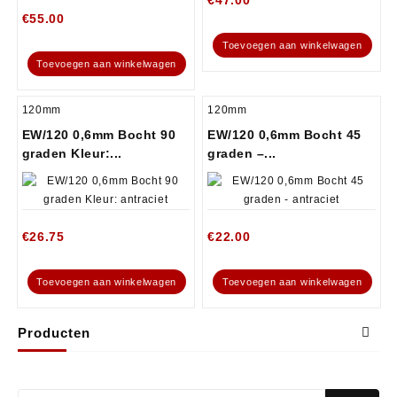
€
55.00
Toevoegen aan winkelwagen
Toevoegen aan winkelwagen
120mm
120mm
EW/120 0,6mm Bocht 90
EW/120 0,6mm Bocht 45
graden Kleur:...
graden –...
€
26.75
€
22.00
Toevoegen aan winkelwagen
Toevoegen aan winkelwagen
Producten