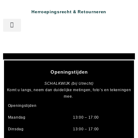
Herroepingsrecht & Retourneren
Openingstijden
SCHALKWIJK (bij Utrecht)
Komt u langs, neem dan duidelijke metingen, foto’s en tekeningen
mee.
Openingstijden
Maandag
13:00 – 17:00
Dinsdag
13:00 – 17:00