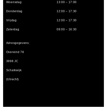
Woensdag
13:00 – 17:00
Donderdag
12:00 – 17:30
Vrijdag
12:00 – 17:30
Zaterdag
09:00 – 16:30
Adresgegevens:
Overeind 78
3998 JC
Schalkwijk
(Utrecht)