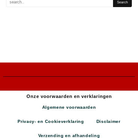
Onze voorwaarden en verklaringen
Algemene voorwaarden
Privacy- en Cookieverklaring
Disclaimer
Verzending en afhandeling