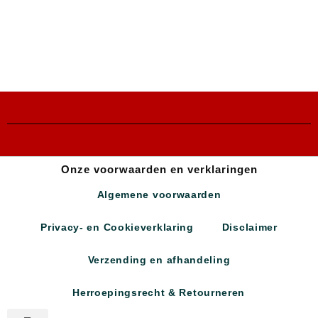
Onze voorwaarden en verklaringen
Algemene voorwaarden
Privacy- en Cookieverklaring
Disclaimer
Verzending en afhandeling
Herroepingsrecht & Retourneren