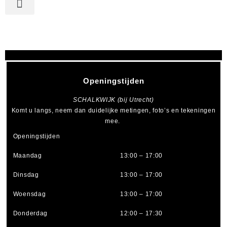
Openingstijden
SCHALKWIJK (bij Utrecht)
Komt u langs, neem dan duidelijke metingen, foto’s en tekeningen
mee.
Openingstijden
Maandag
13:00 – 17:00
Dinsdag
13:00 – 17:00
Woensdag
13:00 – 17:00
Donderdag
12:00 – 17:30