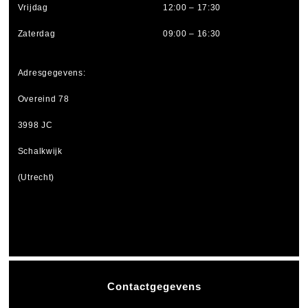
Vrijdag
12:00 – 17:30
Zaterdag
09:00 – 16:30
Adresgegevens:
Overeind 78
3998 JC
Schalkwijk
(Utrecht)
Contactgegevens