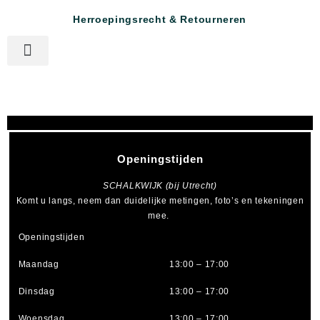
Herroepingsrecht & Retourneren
Openingstijden
SCHALKWIJK (bij Utrecht)
Komt u langs, neem dan duidelijke metingen, foto’s en tekeningen
mee.
Openingstijden
Maandag
13:00 – 17:00
Dinsdag
13:00 – 17:00
Woensdag
13:00 – 17:00