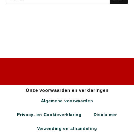
Onze voorwaarden en verklaringen
Algemene voorwaarden
Privacy- en Cookieverklaring
Disclaimer
Verzending en afhandeling