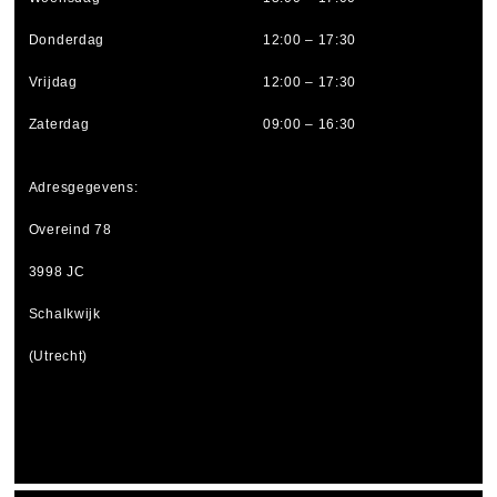
Donderdag
12:00 – 17:30
Vrijdag
12:00 – 17:30
Zaterdag
09:00 – 16:30
Adresgegevens:
Overeind 78
3998 JC
Schalkwijk
(Utrecht)