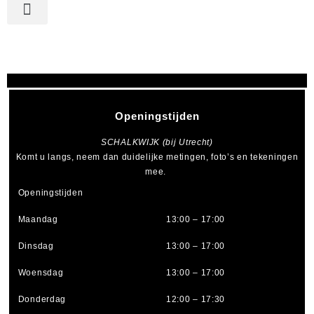
Openingstijden
SCHALKWIJK (bij Utrecht)
Komt u langs, neem dan duidelijke metingen, foto’s en tekeningen
mee.
Openingstijden
Maandag
13:00 – 17:00
Dinsdag
13:00 – 17:00
Woensdag
13:00 – 17:00
Donderdag
12:00 – 17:30