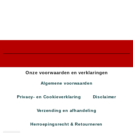
Onze voorwaarden en verklaringen
Algemene voorwaarden
Privacy- en Cookieverklaring
Disclaimer
Verzending en afhandeling
Herroepingsrecht & Retourneren