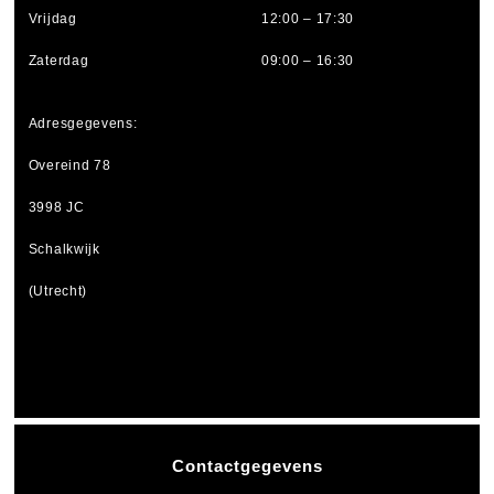
Vrijdag
12:00 – 17:30
Zaterdag
09:00 – 16:30
Adresgegevens:
Overeind 78
3998 JC
Schalkwijk
(Utrecht)
Contactgegevens