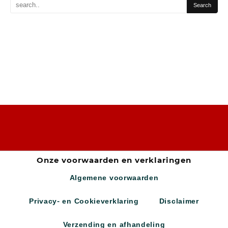
Onze voorwaarden en verklaringen
Algemene voorwaarden
Privacy- en Cookieverklaring
Disclaimer
Verzending en afhandeling