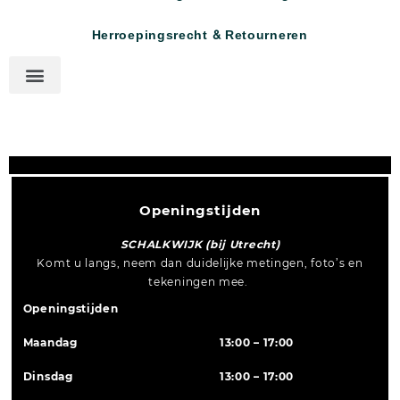
Herroepingsrecht & Retourneren
Openingstijden
SCHALKWIJK (bij Utrecht)
Komt u langs, neem dan duidelijke metingen, foto’s en
tekeningen mee.
Openingstijden
Maandag
13:00 – 17:00
Dinsdag
13:00 – 17:00