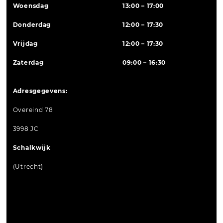
Woensdag
13:00 – 17:00
Donderdag
12:00 – 17:30
Vrijdag
12:00 – 17:30
Zaterdag
09:00 – 16:30
Adresgegevens:
Overeind 78
3998 JC
Schalkwijk
(Utrecht)