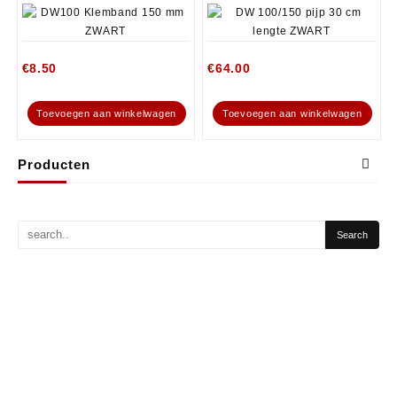
€
8.50
€
64.00
Toevoegen aan winkelwagen
Toevoegen aan winkelwagen
Producten