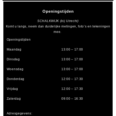
Openingstijden
SCHALKWIJK (bij Utrecht)
Komt u langs, neem dan duidelijke metingen, foto’s en tekeningen
mee.
Openingstijden
Maandag
13:00 – 17:00
Dinsdag
13:00 – 17:00
Woensdag
13:00 – 17:00
Donderdag
12:00 – 17:30
Vrijdag
12:00 – 17:30
Zaterdag
09:00 – 16:30
Adresgegevens: