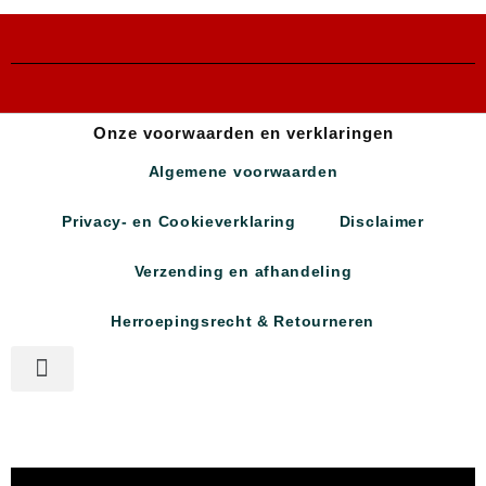
Onze voorwaarden en verklaringen
Algemene voorwaarden
Privacy- en Cookieverklaring
Disclaimer
Verzending en afhandeling
Herroepingsrecht & Retourneren