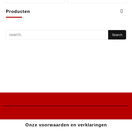
Producten
Onze voorwaarden en verklaringen