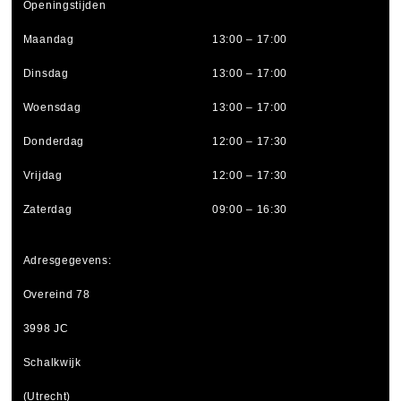
Openingstijden
Maandag
13:00 – 17:00
Dinsdag
13:00 – 17:00
Woensdag
13:00 – 17:00
Donderdag
12:00 – 17:30
Vrijdag
12:00 – 17:30
Zaterdag
09:00 – 16:30
Adresgegevens:
Overeind 78
3998 JC
Schalkwijk
(Utrecht)