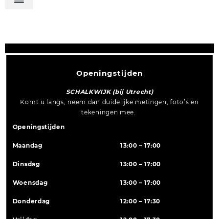
Openingstijden
SCHALKWIJK (bij Utrecht)
Komt u langs, neem dan duidelijke metingen, foto’s en
tekeningen mee.
Openingstijden
Maandag
13:00 – 17:00
Dinsdag
13:00 – 17:00
Woensdag
13:00 – 17:00
Donderdag
12:00 – 17:30