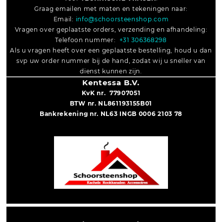
Graag emailen met maten en tekeningen naar:
Email:
info@schoorsteenshop.com
Vragen over geplaatste orders, verzending en afhandeling:
Telefoon nummer:
+31 306368298
Als u vragen heeft over een geplaatste bestelling, houd u dan
svp uw order nummer bij de hand, zodat wij u sneller van
dienst kunnen zijn.
Kentessa B.V.
KvK nr. 77907051
BTW nr. NL861193155B01
Bankrekening nr. NL63 INGB 0006 2103 78