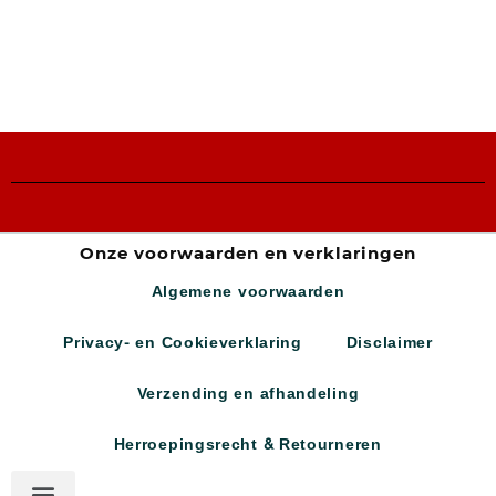
Onze voorwaarden en verklaringen
Algemene voorwaarden
Privacy- en Cookieverklaring
Disclaimer
Verzending en afhandeling
Herroepingsrecht & Retourneren