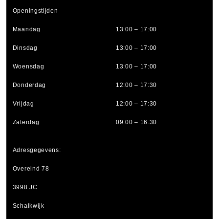
Openingstijden
Maandag
13:00 – 17:00
Dinsdag
13:00 – 17:00
Woensdag
13:00 – 17:00
Donderdag
12:00 – 17:30
Vrijdag
12:00 – 17:30
Zaterdag
09:00 – 16:30
Adresgegevens:
Overeind 78
3998 JC
Schalkwijk