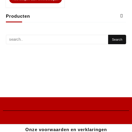
Producten
Onze voorwaarden en verklaringen