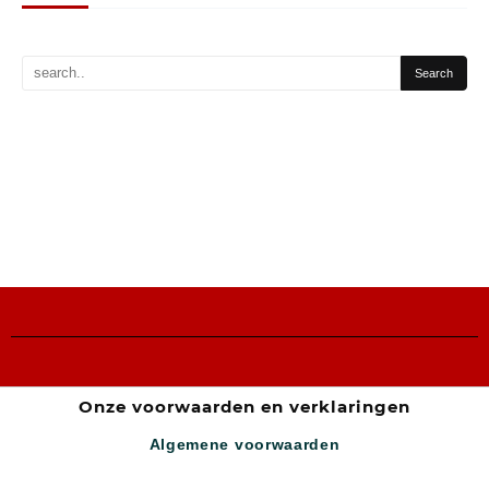
Onze voorwaarden en verklaringen
Algemene voorwaarden