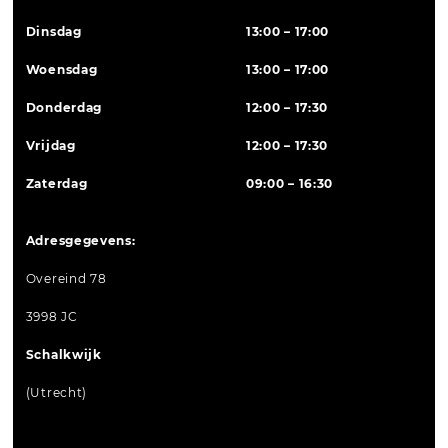
Dinsdag
13:00 – 17:00
Woensdag
13:00 – 17:00
Donderdag
12:00 – 17:30
Vrijdag
12:00 – 17:30
Zaterdag
09:00 – 16:30
Adresgegevens:
Overeind 78
3998 JC
Schalkwijk
(Utrecht)