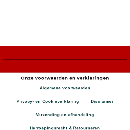
Onze voorwaarden en verklaringen
Algemene voorwaarden
Privacy- en Cookieverklaring
Disclaimer
Verzending en afhandeling
Herroepingsrecht & Retourneren