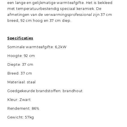
een lange en gelijkmatige warmteafgifte. Het is bekleed
met temperatuurbestendig speciaal keramiek. De
afmetingen van de verwarmingsprofessional zijn 37 cm
breed, 92 cm hoog en 37 cm diep.
Specificaties
Sominale warmteafgifte: 6,2kW
Hoogte: 92 cm
Diepte: 37 cm
Breed: 37 cm
Materiaal: staal
Goedgekeurde brandstoffen: brandhout
Kleur: Zwart
Rendement: 86%
Gewicht: 57kg