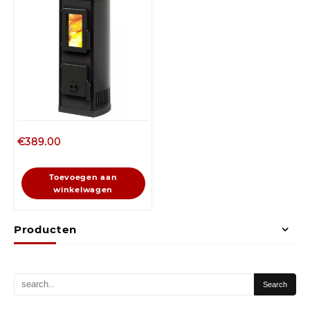
€
389.00
Toevoegen aan
winkelwagen
Producten