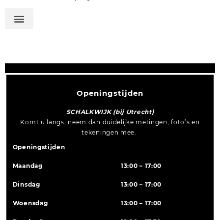
Openingstijden
SCHALKWIJK (bij Utrecht)
Komt u langs, neem dan duidelijke metingen, foto’s en
tekeningen mee.
Openingstijden
Maandag
13:00 – 17:00
Dinsdag
13:00 – 17:00
Woensdag
13:00 – 17:00