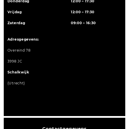
Donderdag
12:00 – 17:30
Vrijdag
12:00 – 17:30
Zaterdag
09:00 – 16:30
Adresgegevens:
Overeind 78
3998 JC
Schalkwijk
(Utrecht)
Contactgegevens