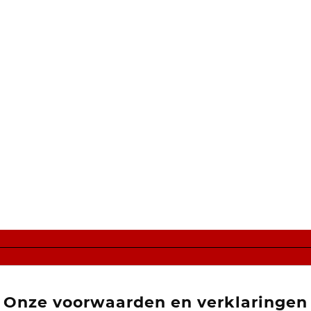
Onze voorwaarden en verklaringen