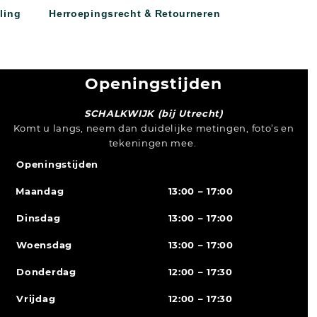
ling
Herroepingsrecht & Retourneren
Openingstijden
SCHALKWIJK (bij Utrecht)
Komt u langs, neem dan duidelijke metingen, foto’s en
tekeningen mee.
Openingstijden
Maandag
13:00 – 17:00
Dinsdag
13:00 – 17:00
Woensdag
13:00 – 17:00
Donderdag
12:00 – 17:30
Vrijdag
12:00 – 17:30