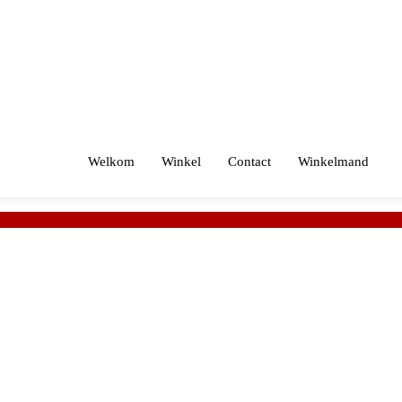
Welkom
Winkel
Contact
Winkelmand