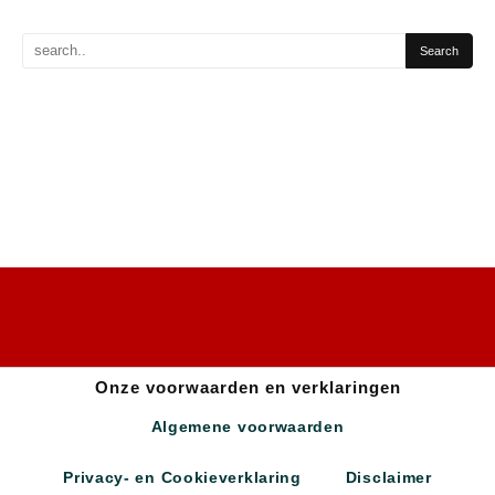
Onze voorwaarden en verklaringen
Algemene voorwaarden
Privacy- en Cookieverklaring
Disclaimer