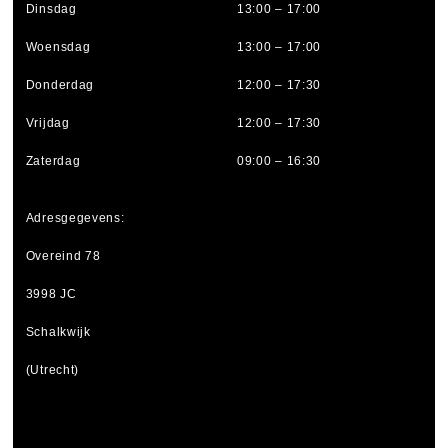
Dinsdag
13:00 – 17:00
Woensdag
13:00 – 17:00
Donderdag
12:00 – 17:30
Vrijdag
12:00 – 17:30
Zaterdag
09:00 – 16:30
Adresgegevens:
Overeind 78
3998 JC
Schalkwijk
(Utrecht)